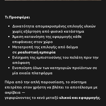
Τι Προσφέρει
Δυνατότητα απομακρυσμένης επιλογής υλικών
χωρίς εξάρτηση από φυσικό κατάστημα
Άμεση κατανόηση της εφαρμογής κάθε
επιφάνειας στον χώρο
Μετατροπή της επιλογής από δείγμα
σε
ρεαλιστική εμπειρία
Ενίσχυση της εμπιστοσύνης του πελάτη πριν την
απόφαση
Ενοποίηση όλων των κατηγοριών προϊόντων σε
μία ενιαία πλατφόρμα
Πέρα από την απλή παρουσίαση, το σύστημα
επιτρέπει στον χρήστη να βλέπει το αποτέλεσμα με
ακρίβεια —
γεφυρώνοντας το κενό μεταξύ
υλικού και εφαρμογής
.