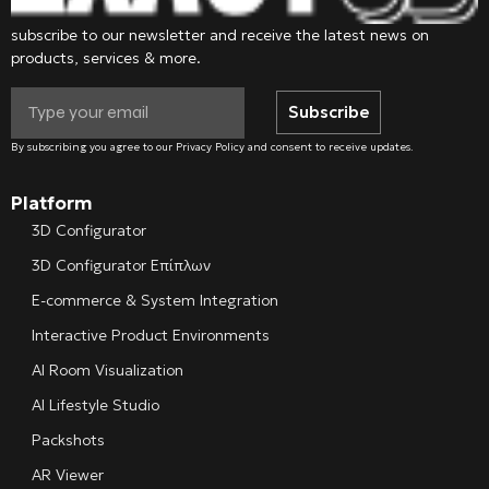
subscribe to our newsletter and receive the latest news on
products, services & more.
Subscribe
By subscribing you agree to our Privacy Policy and consent to receive updates.
Platform
3D Configurator
3D Configurator Επίπλων
E-commerce & System Integration
Interactive Product Environments
AI Room Visualization
AI Lifestyle Studio
Packshots
AR Viewer