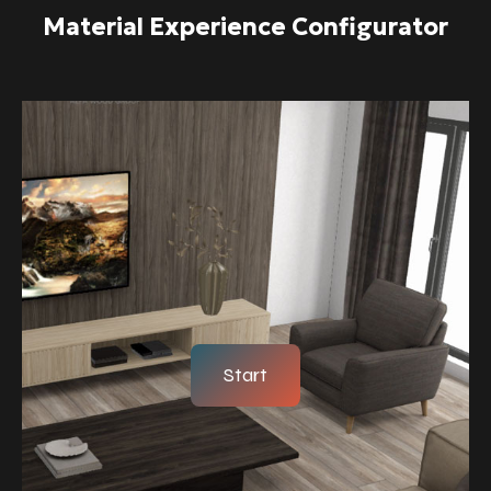
Material Experience Configurator
Start