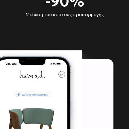
-
90
%
Μείωση του κόστους προσαρμογής