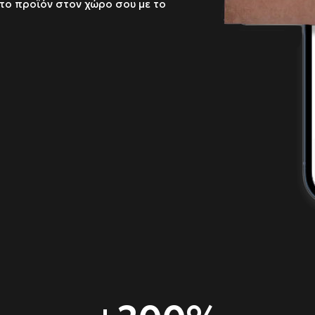
 το προϊόν στον χώρο σου με το