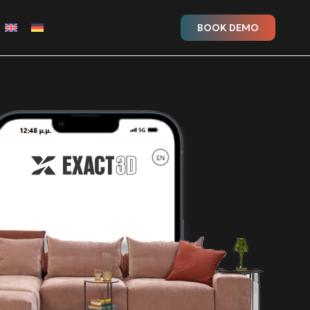
BOOK DEMO