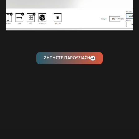
ΖΗΤΗΣΤΕ ΠΑΡΟΥΣΙΑΣΗ