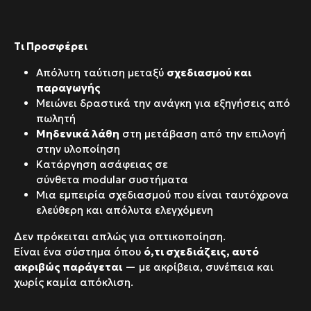
Τι Προσφέρει
Απόλυτη ταύτιση μεταξύ
σχεδιασμού και
παραγωγής
Μειώνει δραστικά την ανάγκη για εξηγήσεις από
πωλητή
Μηδενικά λάθη
στη μετάβαση από την επιλογή
στην υλοποίηση
Κατάργηση ασάφειας σε
σύνθετα
modular
συστήματα
Μια εμπειρία σχεδιασμού που είναι ταυτόχρονα
ελεύθερη και απόλυτα ελεγχόμενη
Δεν πρόκειται απλώς για οπτικοποίηση.
Είναι ένα σύστημα όπου
ό,τι σχεδιάζεις, αυτό
ακριβώς παράγεται
— με ακρίβεια, συνέπεια και
χωρίς καμία απόκλιση.