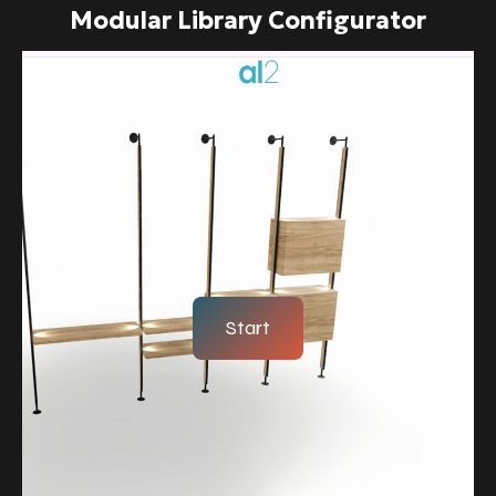
Modular Library Configurator
Start