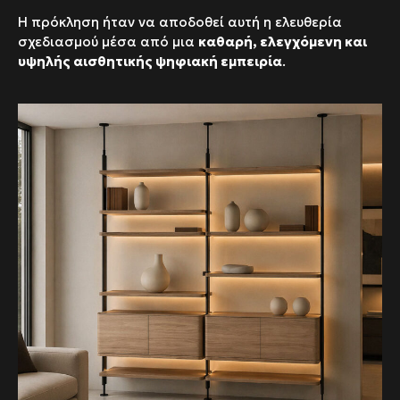
Η πρόκληση ήταν να αποδοθεί αυτή η ελευθερία
σχεδιασμού μέσα από μια
καθαρή, ελεγχόμενη και
υψηλής αισθητικής ψηφιακή εμπειρία
.