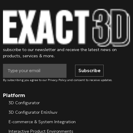
subscribe to our newsletter and receive the latest news on
products, services & more.
Subscribe
By subscribing you agree to our Privacy Policy and consent to receive updates.
Platform
3D Configurator
3D Configurator Επίπλων
E-commerce & System Integration
Interactive Product Environments