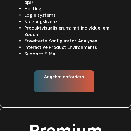
dpi)
Hosting
Login systems
Nutzungslizenz
Produktvisualisierung mit individuellem
Boden
Erweiterte Konfigurator-Analysen
Interactive Product Environments
Support: E-Mail
Angebot anfordern
Premium