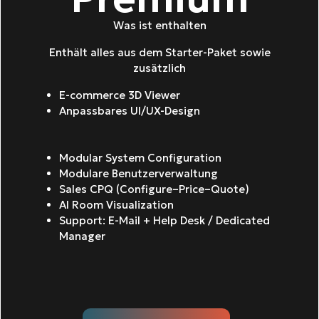
Was ist enthalten
Enthält alles aus dem Starter-Paket sowie
zusätzlich
E-commerce 3D Viewer
Anpassbares UI/UX-Design
Modular System Configuration
Modulare Benutzerverwaltung
Sales CPQ (Configure–Price–Quote)
AI Room Visualization
Support: E-Mail + Help Desk / Dedicated
Manager