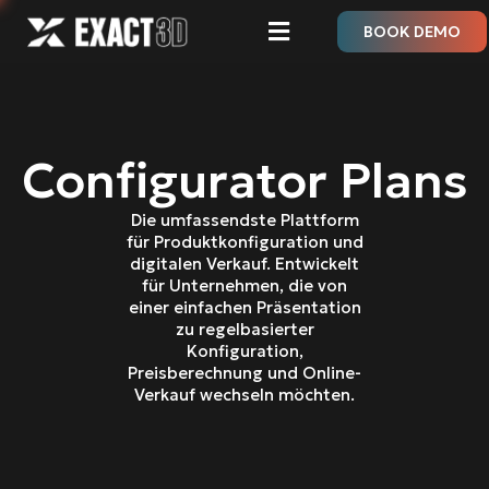
BOOK DEMO
Configurator Plans
Die umfassendste Plattform
für Produktkonfiguration und
digitalen Verkauf. Entwickelt
für Unternehmen, die von
einer einfachen Präsentation
zu regelbasierter
Konfiguration,
Preisberechnung und Online-
Verkauf wechseln möchten.