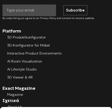
Subscribe
By subscribing you agree to our Privacy Policy and consent to receive updates.
Platform
3D Produktkonfigurator
3D-Konfigurator für Möbel
Interactive Product Environments
AI Room Visualization
AI Lifestyle Studio
3D Viewer & AR
Exact Magazine
Magazine
Σχετικά
About Us