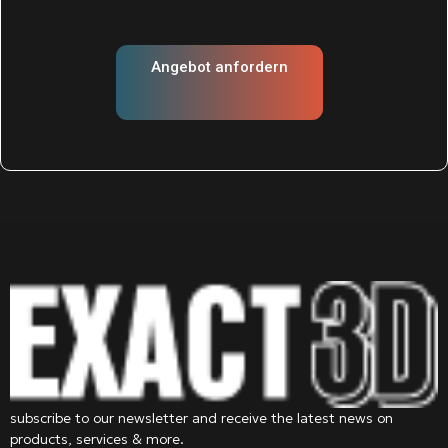
Angebot anfordern
subscribe to our newsletter and receive the latest news on
products, services & more.