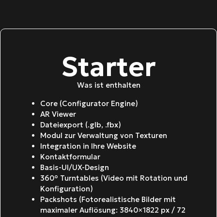
Starter
Was ist enthalten
Core (Configurator Engine)
AR Viewer
Dateiexport (.glb, .fbx)
Modul zur Verwaltung von Texturen
Integration in Ihre Website
Kontaktformular
Basis-UI/UX-Design
360° Turntables (Video mit Rotation und
Konfiguration)
Packshots (Fotorealistische Bilder mit
maximaler Auflösung: 3840×1822 px / 72