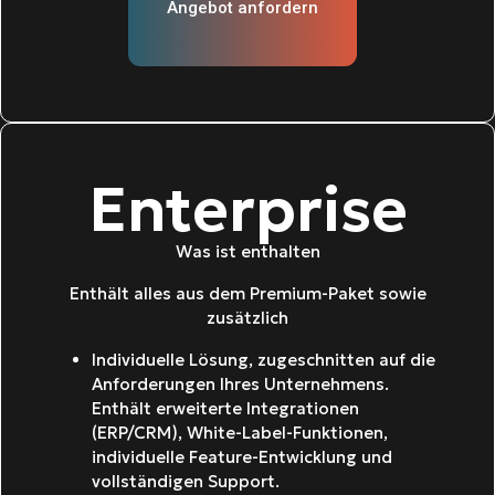
Angebot anfordern
Enterprise
Was ist enthalten
Enthält alles aus dem Premium-Paket sowie
zusätzlich
Individuelle Lösung, zugeschnitten auf die
Anforderungen Ihres Unternehmens.
Enthält erweiterte Integrationen
(ERP/CRM), White-Label-Funktionen,
individuelle Feature-Entwicklung und
vollständigen Support.