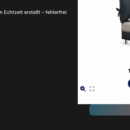
chtzeit erstellt – fehlerfrei