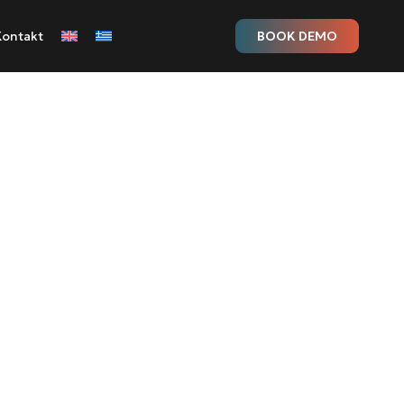
Kontakt
BOOK DEMO