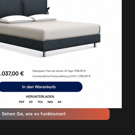
Sehen Sie, wie es funktioniert