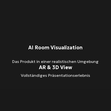
AI Room Visualization
Das Produkt in einer realistischen Umgebung
AR & 3D View
Vollständiges Präsentationserlebnis