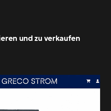
ieren und zu verkaufen