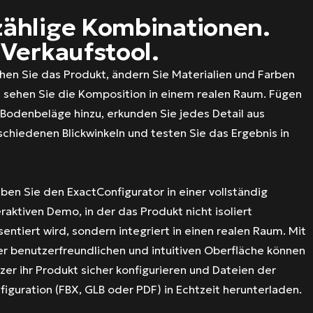
ählige Kombinationen.
 Verkaufstool.
hen Sie das Produkt, ändern Sie Materialien und Farben
 sehen Sie die Komposition in einem realen Raum. Fügen
 Bodenbeläge hinzu, erkunden Sie jedes Detail aus
schiedenen Blickwinkeln und testen Sie das Ergebnis in
eben Sie den ExactConfigurator in einer vollständig
eraktiven Demo, in der das Produkt nicht isoliert
sentiert wird, sondern integriert in einen realen Raum. Mit
er benutzerfreundlichen und intuitiven Oberfläche können
zer ihr Produkt sicher konfigurieren und Dateien der
figuration (FBX, GLB oder PDF) in Echtzeit herunterladen.