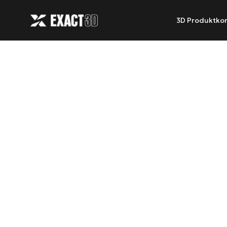
3D Produktkon