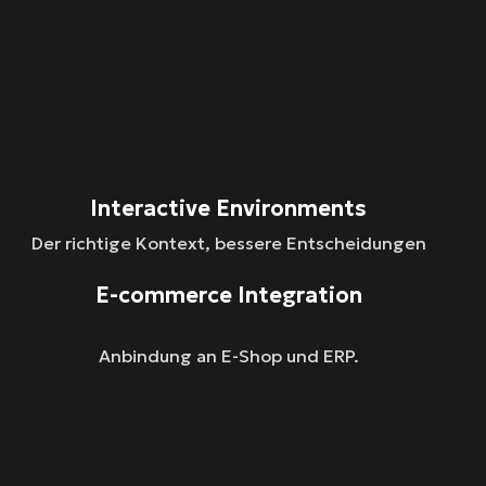
Interactive Environments
Der richtige Kontext, bessere Entscheidungen
E-commerce Integration
Anbindung an E-Shop und ERP.