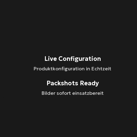
Live Configuration
Produktkonfiguration in Echtzeit
Packshots Ready
Bilder sofort einsatzbereit