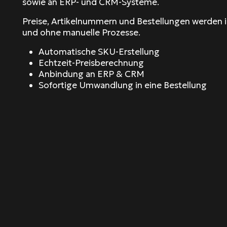
sowie an ERP- und CRM-Systeme.
Preise, Artikelnummern und Bestellungen werden in E
und ohne manuelle Prozesse.
Automatische SKU-Erstellung
Echtzeit-Preisberechnung
Anbindung an ERP & CRM
Sofortige Umwandlung in eine Bestellung