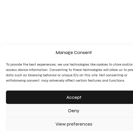
Manage Consent
To provide the best experiences, we use technologies like cookies to store and/or
access device information. Consenting to these technologies will allow us to pr
data such as browsing behavior or unique IDs on this site. Not consenting or
withdrawing consent, may adversely affect certain features and functions.
Accept
Deny
View preferences