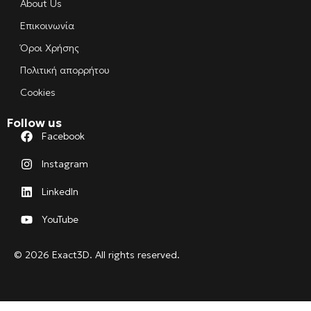
About Us
Επικοινωνία
Όροι Χρήσης
Πολιτική απορρήτου
Cookies
Follow us
Facebook
Instagram
LinkedIn
YouTube
© 2026 Exact3D. All rights reserved.