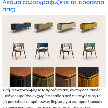
Ακόμα φωτογραφίζετε τα προϊόντα
σας;
Ακόμα φωτογραφίζετε τα προϊόντα σας; Φωτορεαλιστικές
Εικόνες Προϊόντων χωρίς παραδοσιακή φωτογράφιση Τα
3D packshots επιτρέπουν τη δημιουργία φωτορεαλιστικών
εικόνων προϊόντων για e-commerce, καταλόγους και