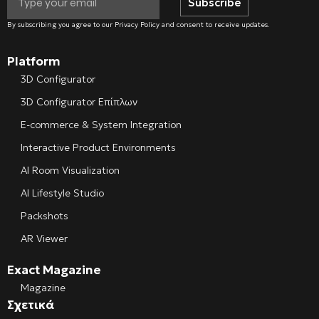
Subscribe
By subscribing you agree to our Privacy Policy and consent to receive updates.
Platform
3D Configurator
3D Configurator Επίπλων
E-commerce & System Integration
Interactive Product Environments
AI Room Visualization
AI Lifestyle Studio
Packshots
AR Viewer
Exact Magazine
Magazine
Σχετικά