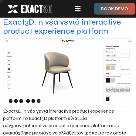
BOOK DEMO
Exact3D: η νέα γενιά interactive
product experience platform
Exact3D: η νέα γενιά interactive product experience
platform Το Exact3D platform είναι μία
σύγχρονη interactive product experience platform που
αναπτύχθηκε με στόχο να αλλάξει τον τρόπο με τον οποίο