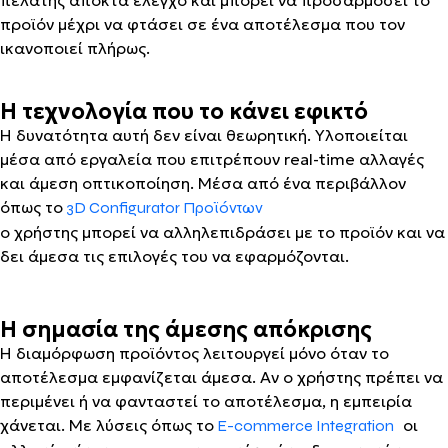
πελάτης αποκτά έλεγχο και μπορεί να προσαρμόσει το
προϊόν μέχρι να φτάσει σε ένα αποτέλεσμα που τον
ικανοποιεί πλήρως.
Η τεχνολογία που το κάνει εφικτό
Η δυνατότητα αυτή δεν είναι θεωρητική. Υλοποιείται
μέσα από εργαλεία που επιτρέπουν real-time αλλαγές
και άμεση οπτικοποίηση. Μέσα από ένα περιβάλλον
όπως το
3D Configurator Προϊόντων
ο χρήστης μπορεί να αλληλεπιδράσει με το προϊόν και να
δει άμεσα τις επιλογές του να εφαρμόζονται.
Η σημασία της άμεσης απόκρισης
Η διαμόρφωση προϊόντος λειτουργεί μόνο όταν το
αποτέλεσμα εμφανίζεται άμεσα. Αν ο χρήστης πρέπει να
περιμένει ή να φανταστεί το αποτέλεσμα, η εμπειρία
χάνεται. Με λύσεις όπως το
οι
E-commerce Integration