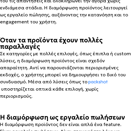
του τις απαντήσεις και ολοκληρώνει την αγορά χωρίς
ενδιάμεσα στάδια. Η διαμόρφωση προϊόντος λειτουργεί
ως εργαλείο πώλησης, αυξάνοντας την κατανόηση και το
engagement του χρήστη.
Όταν τα προϊόντα έχουν πολλές
παραλλαγές
Σε κατηγορίες με πολλές επιλογές, όπως έπιπλα ή custom
λύσεις, η διαμόρφωση προϊόντος είναι σχεδόν
απαραίτητη. Αντί να παρουσιάζονται περιορισμένες
εκδοχές, ο χρήστης μπορεί να δημιουργήσει το δικό του
συνδυασμό. Μέσα από λύσεις όπως το
packshot
υποστηρίζεται οπτικά κάθε επιλογή, χωρίς
περιορισμούς.
Η διαμόρφωση ως εργαλείο πωλήσεων
Η διαμόρφωση προϊόντος δεν είναι απλά ένα feature.