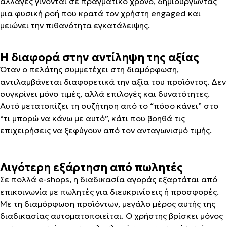
αλλαγές γίνονται σε πραγματικό χρόνο, δημιουργώντας
μια φυσική ροή που κρατά τον χρήστη engaged και
μειώνει την πιθανότητα εγκατάλειψης.
Η διαφορά στην αντίληψη της αξίας
Όταν ο πελάτης συμμετέχει στη διαμόρφωση,
αντιλαμβάνεται διαφορετικά την αξία του προϊόντος. Δεν
συγκρίνει μόνο τιμές, αλλά επιλογές και δυνατότητες.
Αυτό μετατοπίζει τη συζήτηση από το “πόσο κάνει” στο
“τι μπορώ να κάνω με αυτό”, κάτι που βοηθά τις
επιχειρήσεις να ξεφύγουν από τον ανταγωνισμό τιμής.
Λιγότερη εξάρτηση από πωλητές
Σε πολλά e-shops, η διαδικασία αγοράς εξαρτάται από
επικοινωνία με πωλητές για διευκρινίσεις ή προσφορές.
Με τη διαμόρφωση προϊόντων, μεγάλο μέρος αυτής της
διαδικασίας αυτοματοποιείται. Ο χρήστης βρίσκει μόνος