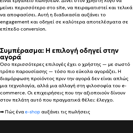
Είναι εργαλείο πωλήσεων. Δίνει στον χρήστη λόγο να
μείνει περισσότερο στο site, να πειραματιστεί και τελικά
να αποφασίσει. Αυτή η διαδικασία αυξάνει το
engagement και οδηγεί σε καλύτερα αποτελέσματα σε
επίπεδο conversion.
Συμπέρασμα: Η επιλογή οδηγεί στην
αγορά
Όσο περισσότερες επιλογές έχει ο χρήστης — με σωστό
τρόπο παρουσίασης — τόσο πιο εύκολα αγοράζει. Η
διαμόρφωση προϊόντος πριν την αγορά δεν είναι απλώς
μια τεχνολογία, αλλά μια αλλαγή στη φιλοσοφία του e-
commerce. Οι επιχειρήσεις που την αξιοποιούν δίνουν
στον πελάτη αυτό που πραγματικά θέλει: έλεγχο.
➡ Πώς ένα
αυξάνει τις πωλήσεις
e-shop