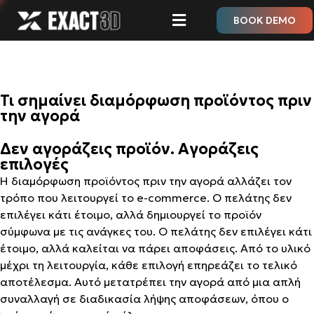
BOOK DEMO
Τι σημαίνει διαμόρφωση προϊόντος πριν
την αγορά
Δεν αγοράζεις προϊόν. Αγοράζεις
επιλογές
Η διαμόρφωση προϊόντος πριν την αγορά αλλάζει τον
τρόπο που λειτουργεί το e-commerce. Ο πελάτης δεν
επιλέγει κάτι έτοιμο, αλλά δημιουργεί το προϊόν
σύμφωνα με τις ανάγκες του. Ο πελάτης δεν επιλέγει κάτι
έτοιμο, αλλά καλείται να πάρει αποφάσεις. Από το υλικό
μέχρι τη λειτουργία, κάθε επιλογή επηρεάζει το τελικό
αποτέλεσμα. Αυτό μετατρέπει την αγορά από μια απλή
συναλλαγή σε διαδικασία λήψης αποφάσεων, όπου ο