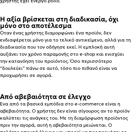
χρήστης έχει ενεργό ρόλο.
Η αξία βρίσκεται στη διαδικασία, όχι
μόνο στο αποτέλεσμα
Όταν ένας χρήστης διαμορφώνει ένα προϊόν, δεν
ενδιαφέρεται μόνο για το τελικό αντικείμενο, αλλά για τη
διαδικασία που τον οδήγησε εκεί. Η εμπλοκή αυτή
αυξάνει τον χρόνο παραμονής στο e-shop και ενισχύει
την κατανόηση του προϊόντος. Όσο περισσότερο
“δουλεύει” πάνω σε αυτό, τόσο πιο πιθανό είναι να
προχωρήσει σε αγορά.
Από αβεβαιότητα σε έλεγχο
Ένα από τα βασικά εμπόδια στο e-commerce είναι η
αβεβαιότητα. Ο χρήστης δεν είναι σίγουρος αν το προϊόν
καλύπτει τις ανάγκες του. Με τη διαμόρφωση προϊόντος
πριν την αγορά, αυτή η αβεβαιότητα μειώνεται. Ο