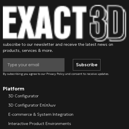
subscribe to our newsletter and receive the latest news on
products, services & more.
Subscribe
By subscribing you agree to our Privacy Policy and consent to receive updates.
Platform
3D Configurator
3D Configurator Επίπλων
E-commerce & System Integration
Interactive Product Environments